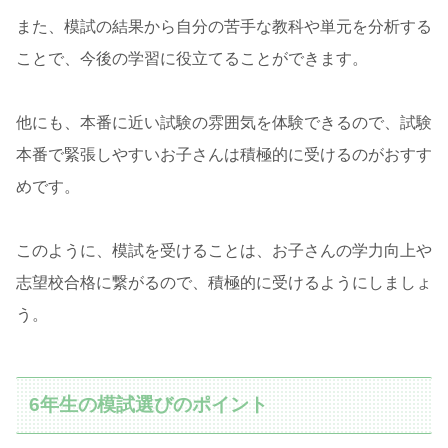
また、模試の結果から自分の苦手な教科や単元を分析する
ことで、今後の学習に役立てることができます。
他にも、本番に近い試験の雰囲気を体験できるので、試験
本番で緊張しやすいお子さんは積極的に受けるのがおすす
めです。
このように、模試を受けることは、お子さんの学力向上や
志望校合格に繋がるので、積極的に受けるようにしましょ
う。
6年生の模試選びのポイント