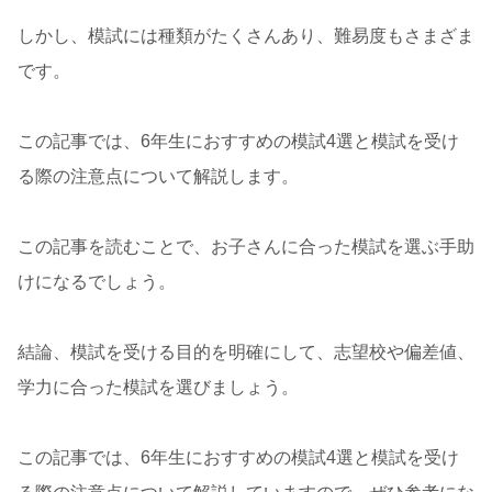
しかし、模試には種類がたくさんあり、難易度もさまざま
です。
この記事では、6年生におすすめの模試4選と模試を受け
る際の注意点について解説します。
この記事を読むことで、お子さんに合った模試を選ぶ手助
けになるでしょう。
結論、模試を受ける目的を明確にして、志望校や偏差値、
学力に合った模試を選びましょう。
この記事では、6年生におすすめの模試4選と模試を受け