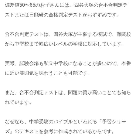
偏差値50〜65のお子さんには、四谷大塚の合不合判定テ
ストまたは日能研の合格判定テストがおすすめです。
合不合判定テストは、四谷大塚が主催する模試で、難関校
から中堅校まで幅広いレベルの学校に対応しています。
実際、試験会場も私立中学校になることが多いので、本番
に近い雰囲気を味わうことも可能です。
また、合不合判定テストは、問題の質が高いことでも知ら
れています。
なぜなら、中学受験のバイブルといわれる「予習シリー
ズ」のテキストを参考に作成されているからです。