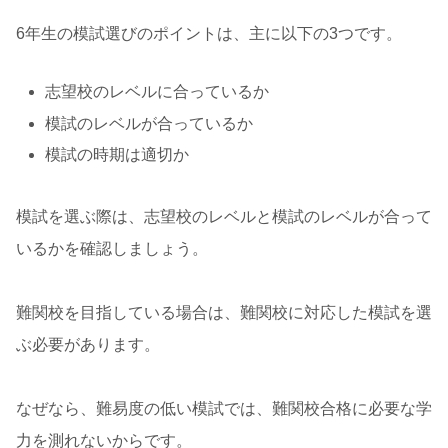
6年生の模試選びのポイントは、主に以下の3つです。
志望校のレベルに合っているか
模試のレベルが合っているか
模試の時期は適切か
模試を選ぶ際は、志望校のレベルと模試のレベルが合って
いるかを確認しましょう。
難関校を目指している場合は、難関校に対応した模試を選
ぶ必要があります。
なぜなら、難易度の低い模試では、難関校合格に必要な学
力を測れないからです。