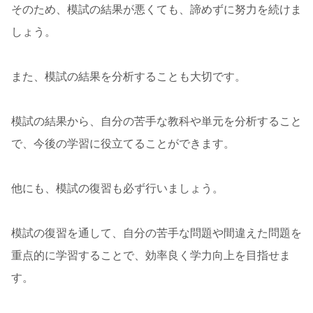
そのため、模試の結果が悪くても、諦めずに努力を続けま
しょう。
また、模試の結果を分析することも大切です。
模試の結果から、自分の苦手な教科や単元を分析すること
で、今後の学習に役立てることができます。
他にも、模試の復習も必ず行いましょう。
模試の復習を通して、自分の苦手な問題や間違えた問題を
重点的に学習することで、効率良く学力向上を目指せま
す。