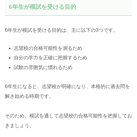
6年生が模試を受ける目的
6年生が模試を受ける目的は、主に以下の3つです。
志望校の合格可能性を測るため
自分の学力を正確に把握するため
試験の雰囲気に慣れるため
6年生になると、志望校が明確になり、本格的に過去問を
解き始める時期です。
そのため、模試を通して志望校の合格可能性を把握してお
きましょう。