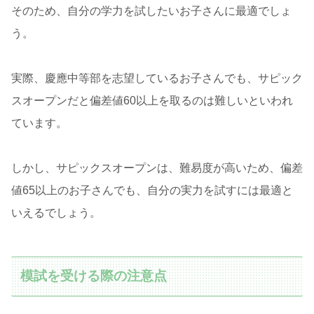
そのため、自分の学力を試したいお子さんに最適でしょ
う。
実際、慶應中等部を志望しているお子さんでも、サピック
スオープンだと偏差値60以上を取るのは難しいといわれ
ています。
しかし、サピックスオープンは、難易度が高いため、偏差
値65以上のお子さんでも、自分の実力を試すには最適と
いえるでしょう。
模試を受ける際の注意点