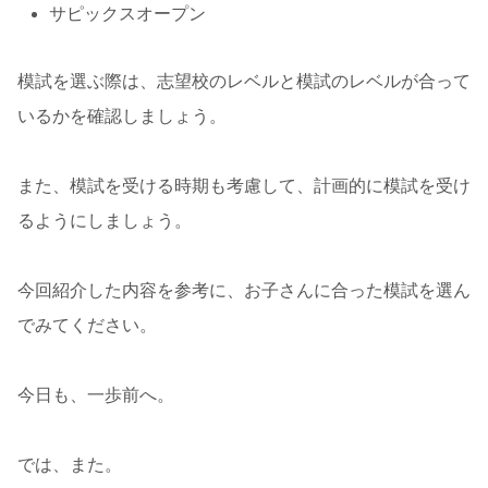
サピックスオープン
模試を選ぶ際は、志望校のレベルと模試のレベルが合って
いるかを確認しましょう。
また、模試を受ける時期も考慮して、計画的に模試を受け
るようにしましょう。
今回紹介した内容を参考に、お子さんに合った模試を選ん
でみてください。
今日も、一歩前へ。
では、また。