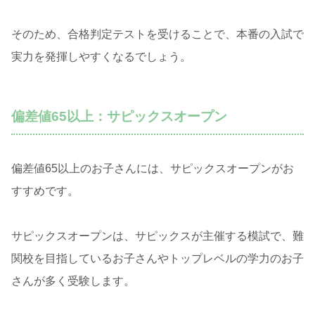
そのため、合格判定テストを受けることで、本番の入試で
実力を発揮しやすくなるでしょう。
偏差値65以上：サピックスオープン
偏差値65以上のお子さんには、サピックスオープンがお
すすめです。
サピックスオープンは、サピックスが主催する模試で、難
関校を目指しているお子さんやトップレベルの学力のお子
さんが多く受験します。