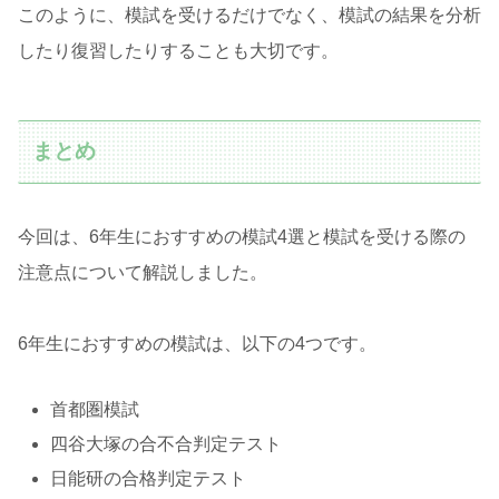
このように、模試を受けるだけでなく、模試の結果を分析
したり復習したりすることも大切です。
まとめ
今回は、6年生におすすめの模試4選と模試を受ける際の
注意点について解説しました。
6年生におすすめの模試は、以下の4つです。
首都圏模試
四谷大塚の合不合判定テスト
日能研の合格判定テスト