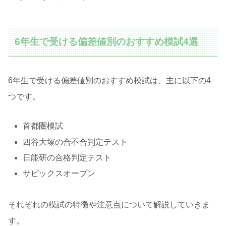
6年生で受ける偏差値別のおすすめ模試4選
6年生で受ける偏差値別のおすすめ模試は、主に以下の4
つです。
首都圏模試
四谷大塚の合不合判定テスト
日能研の合格判定テスト
サピックスオープン
それぞれの模試の特徴や注意点について解説していきま
す。