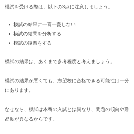
模試を受ける際は、以下の3点に注意しましょう。
模試の結果に一喜一憂しない
模試の結果を分析する
模試の復習をする
模試の結果は、あくまで参考程度と考えましょう。
模試の結果が悪くても、志望校に合格できる可能性は十分
にあります。
なぜなら、模試は本番の入試とは異なり、問題の傾向や難
易度が異なるからです。