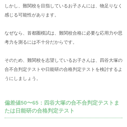
しかし、難関校を目指しているお子さんには、物足りなく
感じる可能性があります。
なぜなら、首都圏模試は、難関校合格に必要な応用力や思
考力を測るには不十分だからです。
そのため、難関校を志望しているお子さんは、四谷大塚の
合不合判定テストや日能研の合格判定テストを検討するよ
うにしましょう。
偏差値50〜65：四谷大塚の合不合判定テストま
たは日能研の合格判定テスト