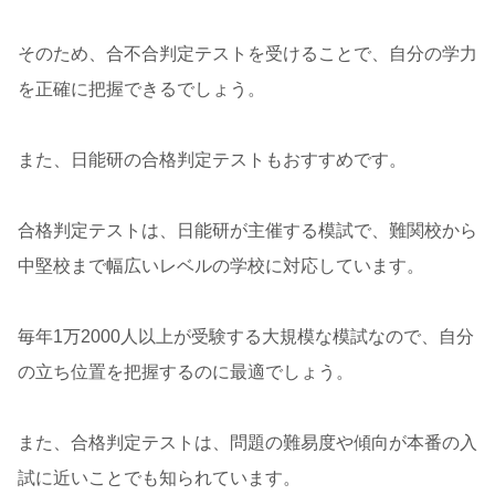
そのため、合不合判定テストを受けることで、自分の学力
を正確に把握できるでしょう。
また、日能研の合格判定テストもおすすめです。
合格判定テストは、日能研が主催する模試で、難関校から
中堅校まで幅広いレベルの学校に対応しています。
毎年1万2000人以上が受験する大規模な模試なので、自分
の立ち位置を把握するのに最適でしょう。
また、合格判定テストは、問題の難易度や傾向が本番の入
試に近いことでも知られています。