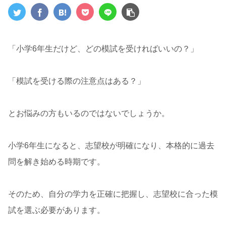
「小学6年生だけど、どの模試を受ければいいの？」
「模試を受ける際の注意点はある？」
とお悩みの方もいるのではないでしょうか。
小学6年生になると、志望校が明確になり、本格的に過去
問を解き始める時期です。
そのため、自分の学力を正確に把握し、志望校に合った模
試を選ぶ必要があります。