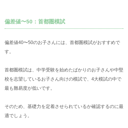
偏差値〜50：首都圏模試
偏差値40〜50のお子さんには、首都圏模試がおすすめで
す。
首都圏模試は、中学受験を始めたばかりのお子さんや中堅
校を志望しているお子さん向けの模試で、4大模試の中で
最も難易度が低いです。
そのため、基礎力を定着させられているか確認するのに最
適でしょう。