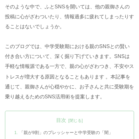
そのような中で、ふとSNSを開いては、他の親御さんの
投稿に心がざわついたり、情報過多に疲れてしまったりす
ることはないでしょうか。
このブログでは、中学受験期における親のSNSとの賢い
付き合い方について、深く掘り下げていきます。SNSは
手軽な情報源である一方で、親の心がざわつき、不安やス
トレスが増大する原因となることもあります
。本記事を
通じて、親御さんが心穏やかに、お子さんと共に受験期を
乗り越えるためのSNS活用術を提案します。
目次
「親が9割」のプレッシャーと中学受験の「闇」