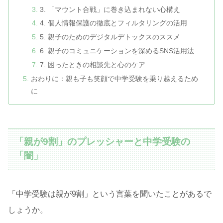
3. 「マウント合戦」に巻き込まれない心構え
4. 個人情報保護の徹底とフィルタリングの活用
5. 親子のためのデジタルデトックスのススメ
6. 親子のコミュニケーションを深めるSNS活用法
7. 困ったときの相談先と心のケア
おわりに：親も子も笑顔で中学受験を乗り越えるため
に
「親が9割」のプレッシャーと中学受験の
「闇」
「中学受験は親が9割」という言葉を聞いたことがあるで
しょうか。