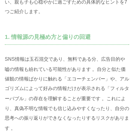
い、親も子も心穏やかに過ごすための具体的なヒントを7
つご紹介します。
1. 情報源の見極め方と偏りの回避
SNS情報は玉石混交であり、無料である分、広告目的や
嘘の情報も紛れている可能性があります
。自分と似た価
値観の情報ばかりに触れる「エコーチェンバー」や、アル
ゴリズムによって好みの情報だけが表示される「フィルタ
ーバブル」の存在を理解することが重要です
。これによ
り、真偽不明な情報でも信じ込みやすくなったり、自分の
思考への振り返りができなくなったりするリスクがありま
す
。