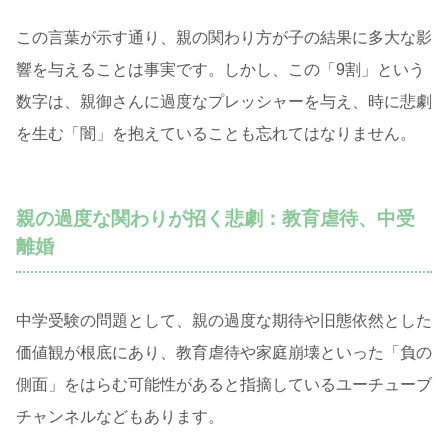
この言葉が示す通り、親の関わり方が子の結果に多大な影
響を与えることは事実です。しかし、この「9割」という
数字は、親御さんに過度なプレッシャーを与え、時に悲劇
を生む「闇」を抱えていることも忘れてはなりません。
親の過度な関わりが招く悲劇：教育虐待、中受
離婚
中学受験の問題として、親の過度な期待や旧態依然とした
価値観が根底にあり、教育虐待や家庭崩壊といった「負の
側面」をはらむ可能性があると指摘しているユーチューブ
チャンネルなどもあります。