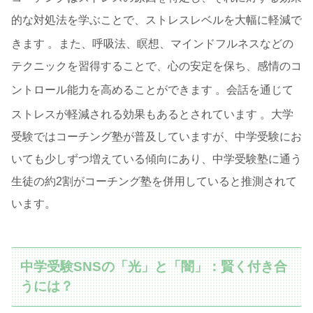
的な対処法を学ぶことで、ストレスレベルを大幅に軽減で
きます
。また、呼吸法、瞑想、マインドフルネスなどの
テクニックを習得することで、心の安定を保ち、感情のコ
ントロール能力を高めることができます
。会話を通じて
ストレスが軽減される効果もあるとされています
。大学
受験ではコーチング塾が普及していますが、中学受験にお
いても少しずつ増えている傾向にあり、中学受験塾に通う
生徒の約2割がコーチング塾を併用していると推測されて
います。
中学受験SNSの「光」と「闇」：賢く付き合
うには？