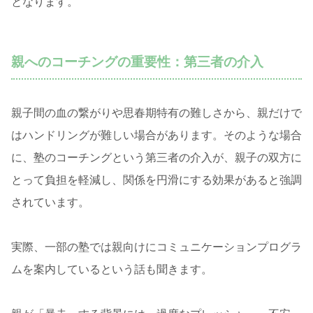
となります。
親へのコーチングの重要性：第三者の介入
親子間の血の繋がりや思春期特有の難しさから、親だけで
はハンドリングが難しい場合があります。そのような場合
に、塾のコーチングという第三者の介入が、親子の双方に
とって負担を軽減し、関係を円滑にする効果があると強調
されています。
実際、一部の塾では親向けにコミュニケーションプログラ
ムを案内しているという話も聞きます。