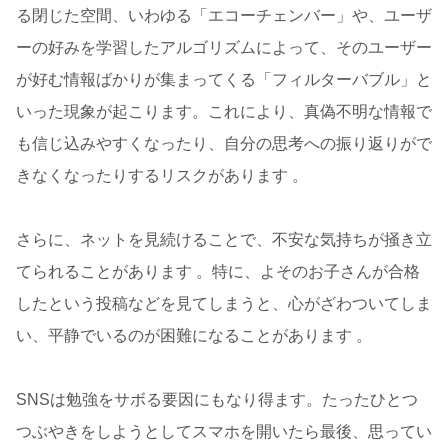
る閉じた空間、いわゆる「エコーチェンバー」や、ユーザ
ーの好みを学習したアルゴリズムによって、そのユーザー
が好む情報ばかりが集まってくる「フィルターバブル」と
いった現象が起こります。これにより、真偽不明な情報で
も信じ込みやすくなったり、自分の思考への振り返りがで
きなくなったりするリスクがあります 。
さらに、ネットを見続けることで、不安な気持ちが掻き立
てられることがあります 。特に、よそのお子さんが合格
したという投稿などを見てしまうと、心がざわついてしま
い、平静でいるのが困難になることがあります 。
SNSは勉強をサボる要因にもなり得ます。たったひとつ
つぶやきをしようとしてスマホを開いたら最後、思ってい