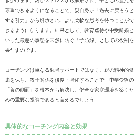
きかけます。親がストレスから解放され、子どもの意見を
尊重できるようになることで、親自身が「過去に戻ろうと
する引力」から解放され、より柔軟な思考を持つことがで
きるようになります。結果として、教育虐待や中受離婚と
いった最悪の事態を未然に防ぐ「予防線」としての役割を
果たすのです。
コーチングは単なる勉強サポートではなく、親の精神的健
康を保ち、親子関係を修復・強化することで、中学受験の
「負の側面」を根本から解決し、健全な家庭環境を築くた
めの重要な投資であると言えるでしょう。
具体的なコーチング内容と効果