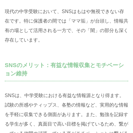
現代の中学受験において、SNSはもはや無視できない存
在です。特に保護者の間では「ママ垢」が台頭し、情報共
有の場として活用される一方で、その「闇」の部分も深く
存在しています。
SNSのメリット：有益な情報収集とモチベーシ
ョン維持
SNSは、中学受験における有益な情報源となり得ます。
試験の所感やティップス、各塾の情報など、実用的な情報
を手軽に収集できる側面があります。また、勉強を記録す
る学生が多く、真面目で高い目標を掲げているため、繋が