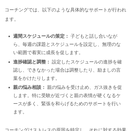
コーチングでは、以下のような具体的なサポートが行われ
ます。
週間スケジュールの策定：
子どもと話し合いなが
ら、毎週の課題とスケジュールを設定し、無理のな
い範囲で着実に成長を促します。
進捗確認と調整：
設定したスケジュールの進捗を確
認し、できなかった場合は調整したり、励ましの言
葉をかけたりします。
親の悩み相談：
親の悩みを受け止め、ガス抜きを促
します。特に受験が近づくと親の表情が硬くなるケ
ースが多く、緊張を和らげるためのサポートを行い
ます。
コーチングはストレスの原因を特定し、それに対する効果