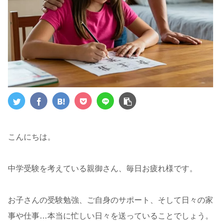
こんにちは。
中学受験を考えている親御さん、毎日お疲れ様です。
お子さんの受験勉強、ご自身のサポート、そして日々の家
事や仕事…本当に忙しい日々を送っていることでしょう。