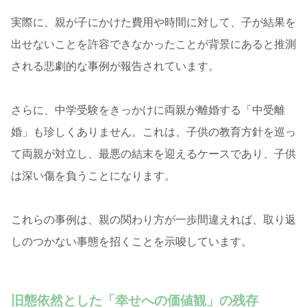
実際に、親が子にかけた費用や時間に対して、子が結果を
出せないことを許容できなかったことが背景にあると推測
される悲劇的な事例が報告されています。
さらに、中学受験をきっかけに両親が離婚する「中受離
婚」も珍しくありません。これは、子供の教育方針を巡っ
て両親が対立し、最悪の結末を迎えるケースであり、子供
は深い傷を負うことになります。
これらの事例は、親の関わり方が一歩間違えれば、取り返
しのつかない事態を招くことを示唆しています。
旧態依然とした「幸せへの価値観」の残存