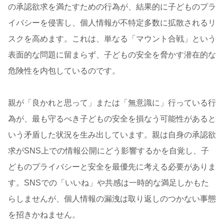
の承認欲求を満たすための行為が、結果的に子どものプラ
イバシーを侵害し、個人情報が不特定多数に拡散されるリ
スクを高めます。これは、単なる「マウント合戦」という
表面的な問題に留まらず、子どもの安全を脅かす潜在的な
危険性を内包しているのです。
親が「良かれと思って」または「無意識に」行っている行
為が、最も守るべき子どもの安全を損なう可能性があると
いう矛盾した状況を生み出しています。親は自身の承認欲
求がSNS上での情報公開にどう影響するかを自覚し、子
どものプライバシーと安全を最優先に考える必要がありま
す。SNSでの「いいね」や共感は一時的な満足しかもた
らしませんが、個人情報の漏洩は取り返しのつかない事態
を招きかねません。