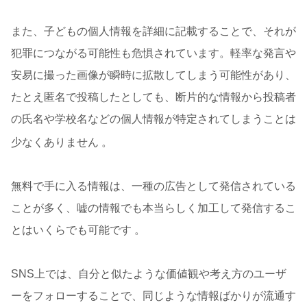
また、子どもの個人情報を詳細に記載することで、それが
犯罪につながる可能性も危惧されています。軽率な発言や
安易に撮った画像が瞬時に拡散してしまう可能性があり、
たとえ匿名で投稿したとしても、断片的な情報から投稿者
の氏名や学校名などの個人情報が特定されてしまうことは
少なくありません
。
無料で手に入る情報は、一種の広告として発信されている
ことが多く、嘘の情報でも本当らしく加工して発信するこ
とはいくらでも可能です 。
SNS上では、自分と似たような価値観や考え方のユーザ
ーをフォローすることで、同じような情報ばかりが流通す