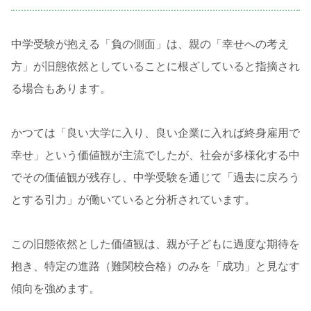
中学受験が抱える「負の側面」は、親の「幸せへの考え
方」が旧態依然としていることに根ざしていると指摘され
る場合もあります。
かつては「良い大学に入り、良い企業に入れば終身雇用で
幸せ」という価値観が主流でしたが、社会が多様化する中
でその価値観が残存し、中学受験を通じて「過去に戻ろう
とする引力」が働いていると分析されています。
この旧態依然とした価値観は、親が子どもに過度な期待を
抱き、特定の進路（難関校合格）のみを「成功」と見なす
傾向を強めます。