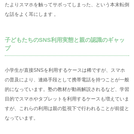
たよりスマホを触ってサボってしまった、という本末転倒
な話をよく耳にします 。
子どもたちのSNS利用実態と親の認識のギャッ
プ
小学生が直接SNSを利用するケースは稀ですが、スマホ
の普及により、連絡手段として携帯電話を持つことが一般
的になっています。塾の教材が動画解説されるなど、学習
目的でスマホやタブレットを利用するケースも増えていま
すが、これらの利用は親の監視下で行われることが前提と
なっています。