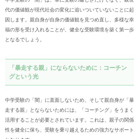
代の価値観が現代社会の変化に追いついていないことに起
因します。親自身が自身の価値観を見つめ直し、多様な幸
福の形を受け入れることが、健全な受験環境を築く第一歩
となるでしょう。
「暴走する親」にならないために：コーチン
グという光
中学受験の「闇」に直面しないため、そして親自身が「暴
走する親」とならないためには、「コーチング」をうまく
活用することが必要とされています。これは、親子の関係
性を健全に保ち、受験を乗り越えるための強力なサポート