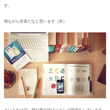
す。
我ながら安直だなと思います（笑）
というわけで、我が家の坊はリビング学習をしています。