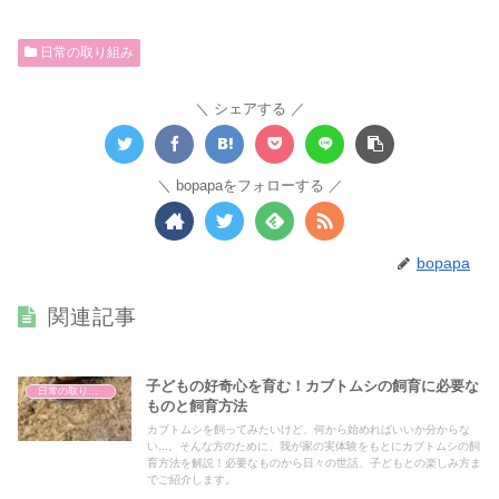
日常の取り組み
シェアする
bopapaをフォローする
bopapa
関連記事
子どもの好奇心を育む！カブトムシの飼育に必要な
日常の取り組み
ものと飼育方法
カブトムシを飼ってみたいけど、何から始めればいいか分からな
い...。そんな方のために、我が家の実体験をもとにカブトムシの飼
育方法を解説！必要なものから日々の世話、子どもとの楽しみ方ま
でご紹介します。