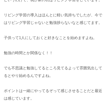
リビング学習の導入はほんとに軽い気持ちでしたが、今で
はリビング学習じゃないと勉強捗らないなと感じてます。
子供って1人にしておくと好きなことを始めますよね。
勉強の時間とか関係なく！！
でも不思議と勉強してるところ見てるよって雰囲気出して
るとやり始めるんですよね。
ポイントは一緒にやってるぞって感じさせることだと最近
は感じています。