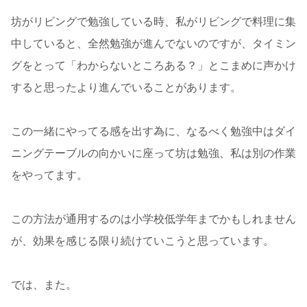
坊がリビングで勉強している時、私がリビングで料理に集
中していると、全然勉強が進んでないのですが、タイミン
グをとって「わからないところある？」とこまめに声かけ
すると思ったより進んでいることがあります。
この一緒にやってる感を出す為に、なるべく勉強中はダイ
ニングテーブルの向かいに座って坊は勉強、私は別の作業
をやってます。
この方法が通用するのは小学校低学年までかもしれません
が、効果を感じる限り続けていこうと思っています。
では、また。