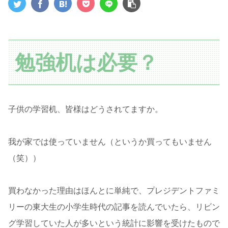
勉強机は必要？
子供の学習机、皆様はどうされてますか。
我が家では使っていません（というか買ってもいません
（笑））
買わなかった理由はほんとに単純で、プレジデントファミ
リーの東大生の小学生時代の記事を読んでいたら、リビン
グ学習していた人が多いという統計に影響を受けたもので