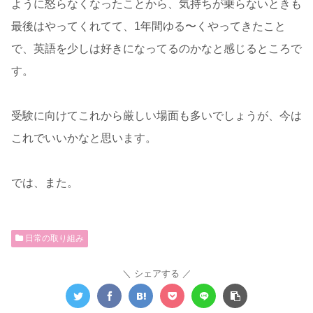
ように怒らなくなったことから、気持ちが乗らないときも
最後はやってくれてて、1年間ゆる〜くやってきたこと
で、英語を少しは好きになってるのかなと感じるところで
す。
受験に向けてこれから厳しい場面も多いでしょうが、今は
これでいいかなと思います。
では、また。
日常の取り組み
シェアする