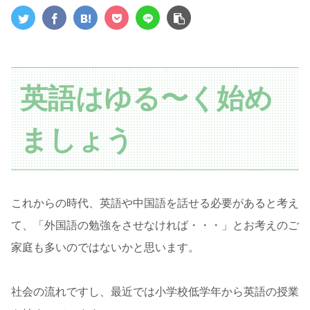
英語はゆる〜く始め
ましょう
これからの時代、英語や中国語を話せる必要があると考え
て、「外国語の勉強をさせなければ・・・」とお考えのご
家庭も多いのではないかと思います。
社会の流れですし、最近では小学校低学年から英語の授業