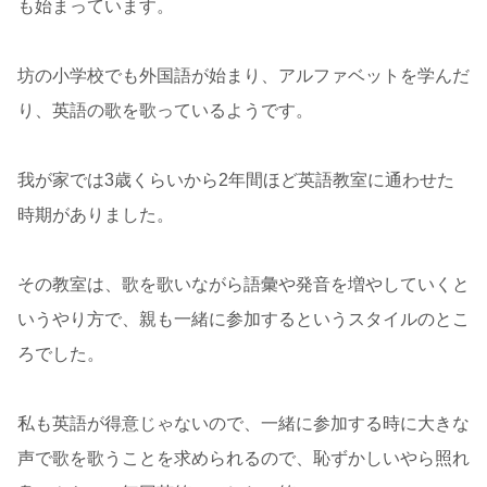
も始まっています。
坊の小学校でも外国語が始まり、アルファベットを学んだ
り、英語の歌を歌っているようです。
我が家では3歳くらいから2年間ほど英語教室に通わせた
時期がありました。
その教室は、歌を歌いながら語彙や発音を増やしていくと
いうやり方で、親も一緒に参加するというスタイルのとこ
ろでした。
私も英語が得意じゃないので、一緒に参加する時に大きな
声で歌を歌うことを求められるので、恥ずかしいやら照れ