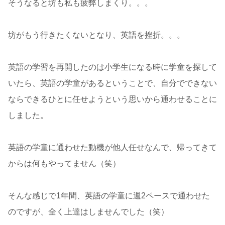
そうなると坊も私も疲弊しまくり。。。
坊がもう行きたくないとなり、英語を挫折。。。
英語の学習を再開したのは小学生になる時に学童を探して
いたら、英語の学童があるということで、自分でできない
ならできるひとに任せようという思いから通わせることに
しました。
英語の学童に通わせた動機が他人任せなんで、帰ってきて
からは何もやってません（笑）
そんな感じで1年間、英語の学童に週2ペースで通わせた
のですが、全く上達はしませんでした（笑）