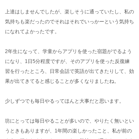
上達はしませんでしたが、楽しそうに通っていたし、私の
気持ちも楽だったのでそれはそれでいっかーという気持ち
になれてよかったです。
2年生になって、学童からアプリを使った宿題がでるよう
になり、1日5分程度ですが、そのアプリを使った反復練
習を行ったところ、日常会話で英語が出てきたりして、効
果が出てきてると感じることが多くなりましたね。
少しずつでも毎日やるってほんと大事だと思います。
坊にとっては毎日やることが多いので、やりたく無いとい
うときもありますが、1年間の楽しかったこと、私が前の